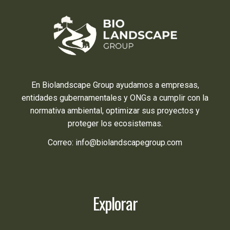
En Biolandscape Group ayudamos a empresas,
entidades gubernamentales y ONGs a cumplir con la
normativa ambiental, optimizar sus proyectos y
proteger los ecosistemas.
Correo: info@biolandscapegroup.com
Explorar