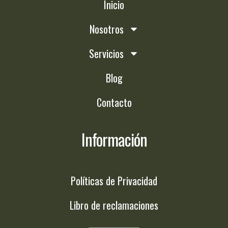
Inicio
Nosotros
Servicios
Blog
Contacto
Información
Políticas de Privacidad
Libro de reclamaciones