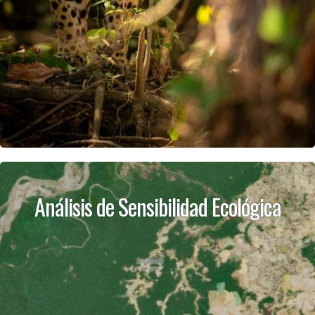
Análisis de Sensibilidad Ecológica