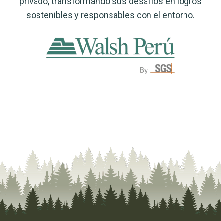
privado, transformando sus desafíos en logros
sostenibles y responsables con el entorno.