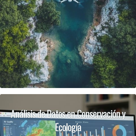
Análisis de Datos en Conservación y
Ecología