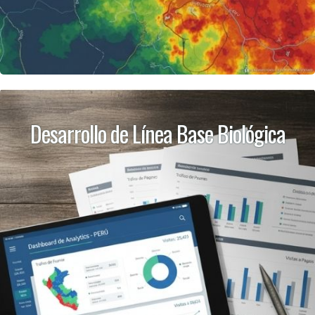
Desarrollo de Línea Base Biológica