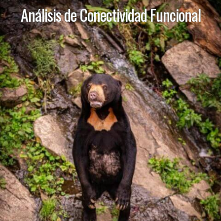
Análisis de Conectividad Funcional