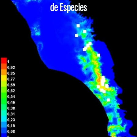
de Especies