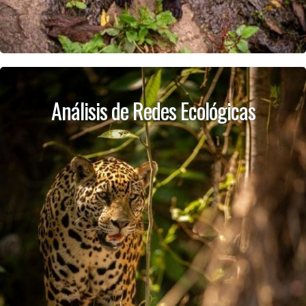
Análisis de Redes Ecológicas