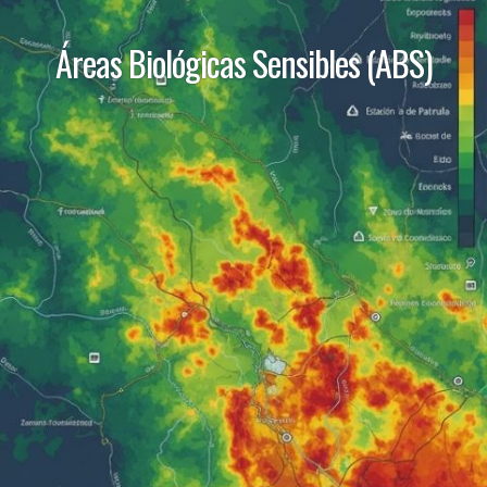
Áreas Biológicas Sensibles (ABS)