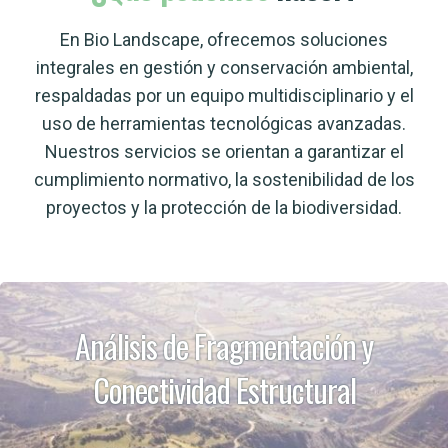
En Bio Landscape, ofrecemos soluciones
integrales en gestión y conservación ambiental,
respaldadas por un equipo multidisciplinario y el
uso de herramientas tecnológicas avanzadas.
Nuestros servicios se orientan a garantizar el
cumplimiento normativo, la sostenibilidad de los
proyectos y la protección de la biodiversidad.
Análisis de Fragmentación y
Conectividad Estructural