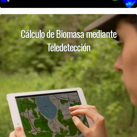
Cálculo de Biomasa mediante
Teledetección