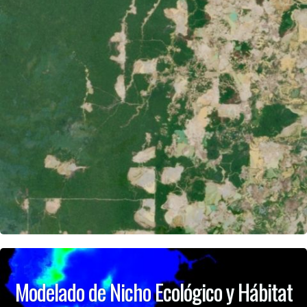
Modelado de Nicho Ecológico y Hábitat