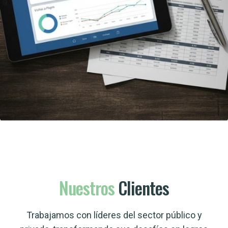
Nuestros
Clientes
Trabajamos con líderes del sector público y